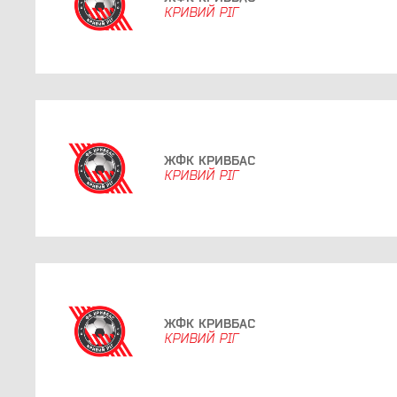
КРИВИЙ РІГ
ЖФК КРИВБАС
КРИВИЙ РІГ
ЖФК КРИВБАС
КРИВИЙ РІГ