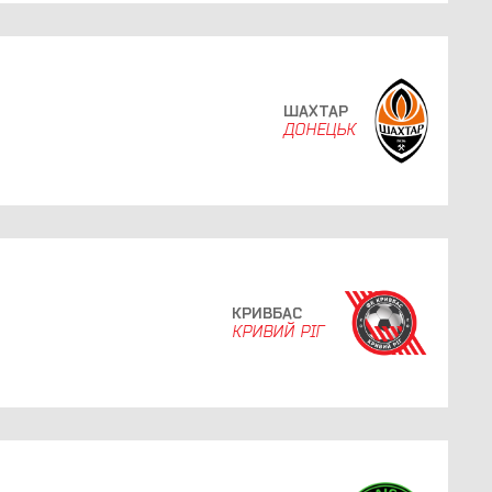
ШАХТАР
ДОНЕЦЬК
КРИВБАС
КРИВИЙ РІГ