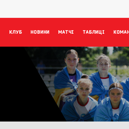
КЛУБ
НОВИНИ
МАТЧІ
ТАБЛИЦІ
КОМА