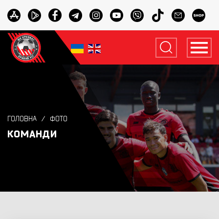
ГОЛОВНА
ФОТО
КОМАНДИ