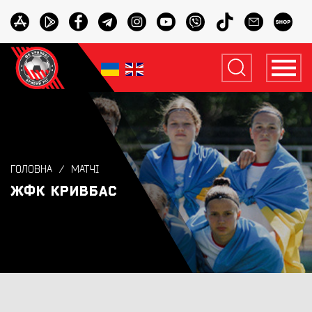
ГОЛОВНА
МАТЧІ
ЖФК КРИВБАС