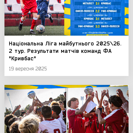
Національна Ліга майбутнього 2025\26.
2 тур. Результати матчів команд ФА
"Кривбас"
19 вересня 2025