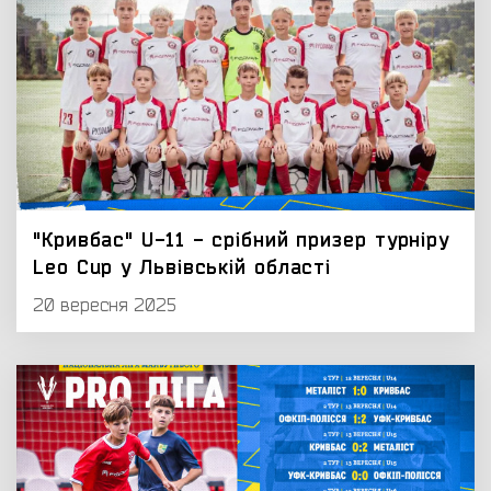
"Кривбас" U-11 - срібний призер турніру
Leo Cup у Львівській області
20 вересня 2025