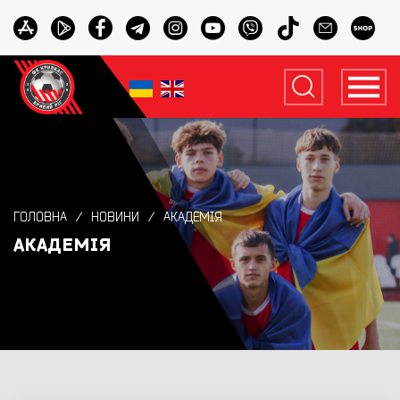
ГОЛОВНА
НОВИНИ
АКАДЕМІЯ
АКАДЕМІЯ