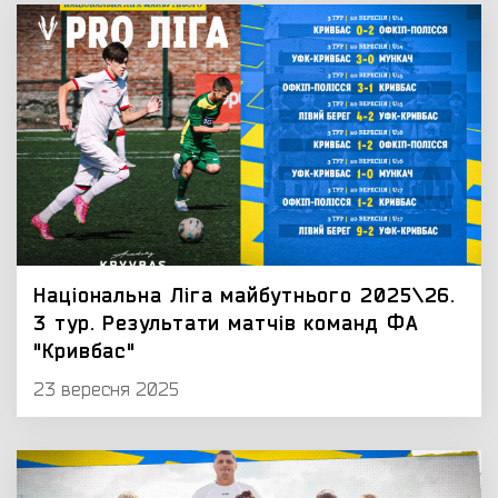
Національна Ліга майбутнього 2025\26.
3 тур. Результати матчів команд ФА
"Кривбас"
23 вересня 2025