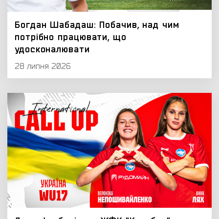
Богдан Шабадаш: Побачив, над чим
потрібно працювати, що
удосконалювати
28 липня 2026