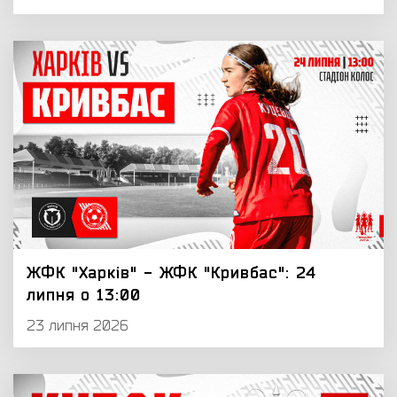
ЖФК "Харків" - ЖФК "Кривбас": 24
липня о 13:00
23 липня 2026