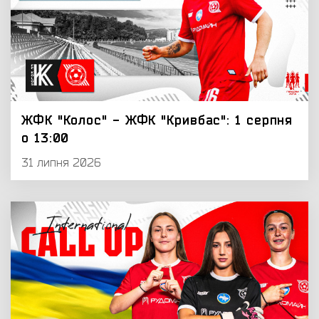
ЖФК "Колос" - ЖФК "Кривбас": 1 серпня
о 13:00
31 липня 2026