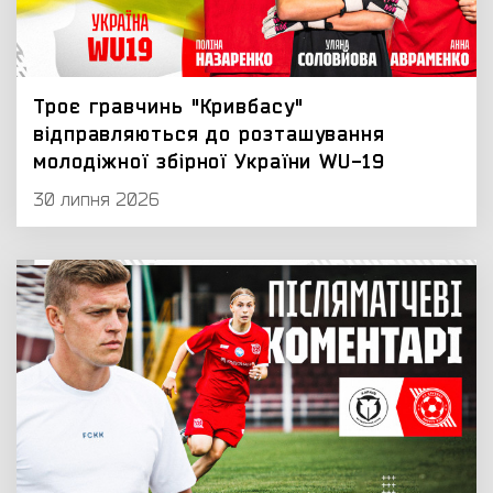
Троє гравчинь "Кривбасу"
відправляються до розташування
молодіжної збірної України WU-19
30 липня 2026