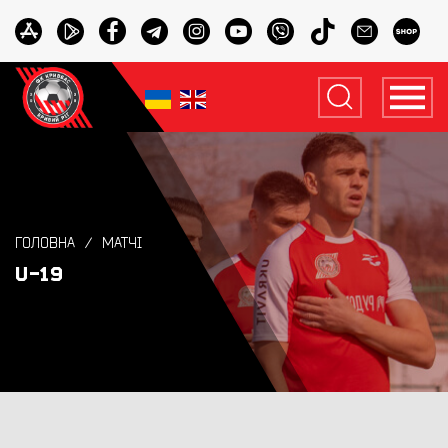
ГОЛОВНА
МАТЧІ
U-19