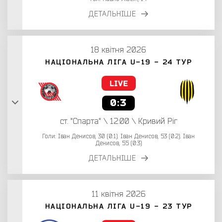
ДЕТАЛЬНІШЕ
18 квітня 2026
НАЦІОНАЛЬНА ЛІГА U-19 - 24 ТУР
0:3
ст. "Спарта" \ 12:00 \ Кривий Ріг
Голи: Іван Денисов, 30 (0:1). Іван Денисов, 53 (0:2). Іван
Денисов, 55 (0:3)
ДЕТАЛЬНІШЕ
11 квітня 2026
НАЦІОНАЛЬНА ЛІГА U-19 - 23 ТУР