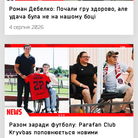
Роман Дебелко: Почали гру здорово, але
удача була не на нашому боці
4 серпня 2026
Разом заради футболу: Parafan Club
Kryvbas поповнюється новими