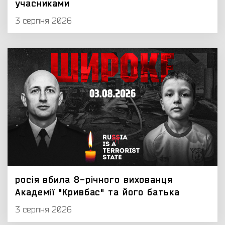
учасниками
3 серпня 2026
росія вбила 8-річного вихованця
Академії "Кривбас" та його батька
3 серпня 2026