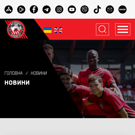
ГОЛОВНА
НОВИНИ
НОВИНИ