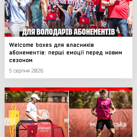
Welcome boxes для власників
абонементів: перші емоції перед новим
сезоном
5 серпня 2026