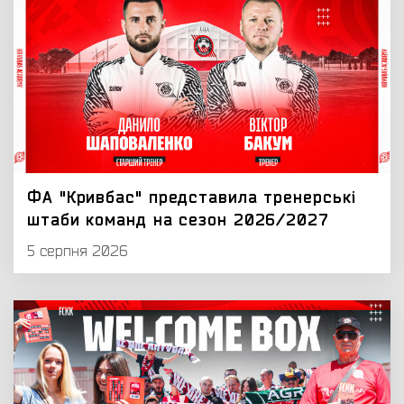
ФА "Кривбас" представила тренерські
штаби команд на сезон 2026/2027
5 серпня 2026