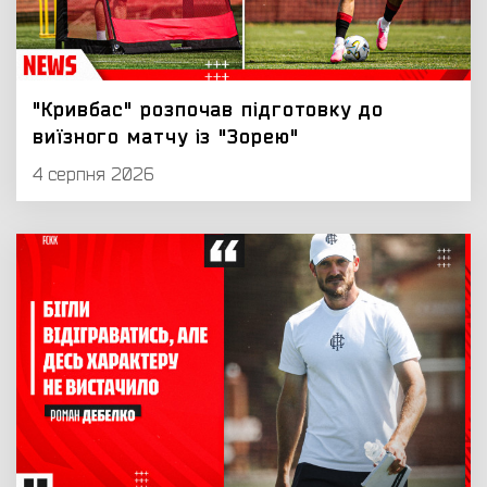
"Кривбас" розпочав підготовку до
виїзного матчу із "Зорею"
4 серпня 2026