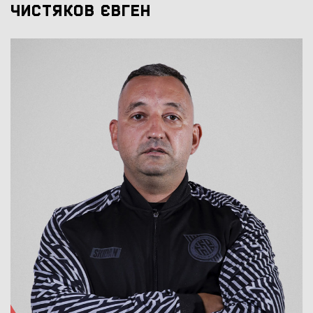
ЧИСТЯКОВ ЄВГЕН