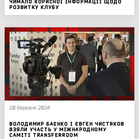
ЧИМАЛО КОРИСНОЇ ІНФОРМАЦІЇ ЩОДО
РОЗВИТКУ КЛУБУ
20 березня 2024
ВОЛОДИМИР БАЄНКО І ЄВГЕН ЧИСТЯКОВ
ВЗЯЛИ УЧАСТЬ У МІЖНАРОДНОМУ
САМІТІ TRANSFERROOM