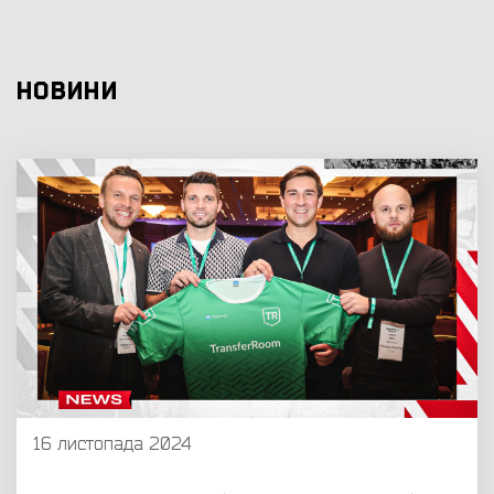
НОВИНИ
16 листопада 2024