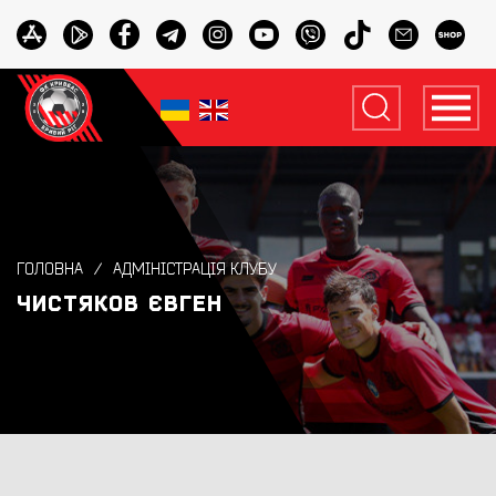
ГОЛОВНА
АДМІНІСТРАЦІЯ КЛУБУ
ЧИСТЯКОВ ЄВГЕН