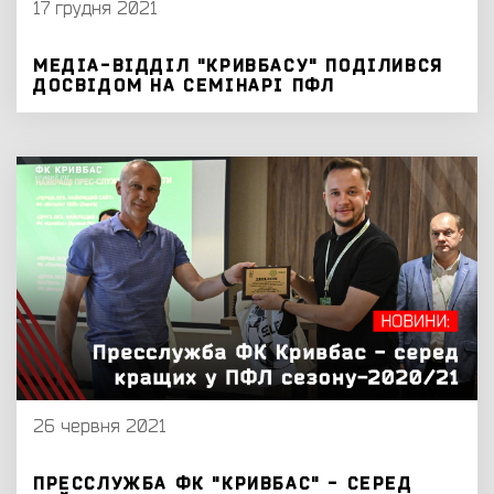
17 грудня 2021
МЕДІА-ВІДДІЛ "КРИВБАСУ" ПОДІЛИВСЯ
ДОСВІДОМ НА СЕМІНАРІ ПФЛ
26 червня 2021
ПРЕССЛУЖБА ФК "КРИВБАС" - СЕРЕД