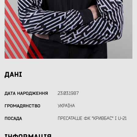
ДАНІ
ДАТА НАРОДЖЕННЯ
23.03.1987
ГРОМАДЯНСТВО
УКРАЇНА
ПОСАДА
ПРЕСАТАШЕ ФК "КРИВБАС" І U-21