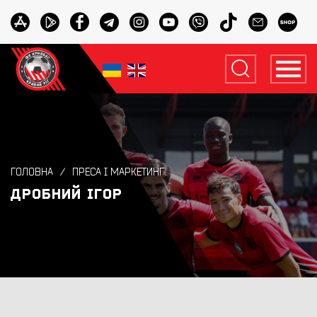
ГОЛОВНА
ПРЕСА І МАРКЕТИНГ
ДРОБНИЙ ІГОР