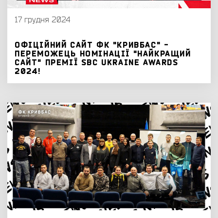
17 грудня 2024
ОФІЦІЙНИЙ САЙТ ФК "КРИВБАС" -
ПЕРЕМОЖЕЦЬ НОМІНАЦІЇ "НАЙКРАЩИЙ
САЙТ" ПРЕМІЇ SBC UKRAINE AWARDS
2024!