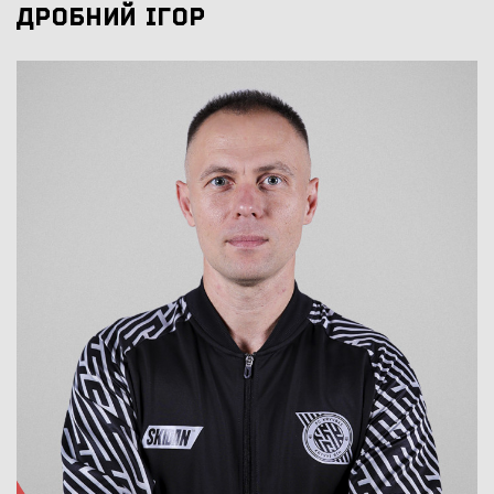
ДРОБНИЙ ІГОР