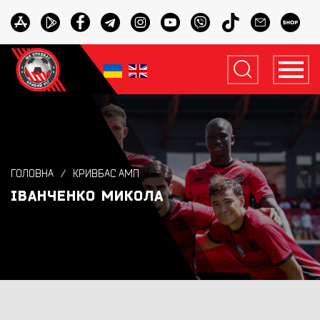
ГОЛОВНА
КРИВБАС АМП
ІВАНЧЕНКО МИКОЛА