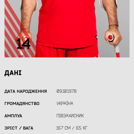
14
ДАНІ
ДАТА НАРОДЖЕННЯ
09.10.1978
ГРОМАДЯНСТВО
УКРАЇНА
АМПЛУА
ПІВЗАХИСНИК
ЗРІСТ / ВАГА
167 СМ / 65 КГ