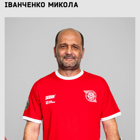
ІВАНЧЕНКО МИКОЛА