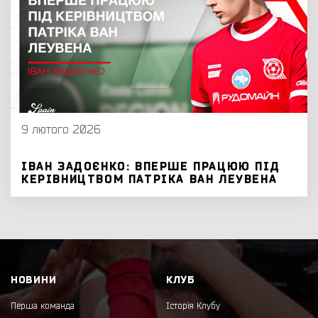
9 лютого 2026
ІВАН ЗАДОЄНКО: ВПЕРШЕ ПРАЦЮЮ ПІД
КЕРІВНИЦТВОМ ПАТРІКА ВАН ЛЕУВЕНА
НОВИНИ
КЛУБ
Перша команда
Історія Клубу