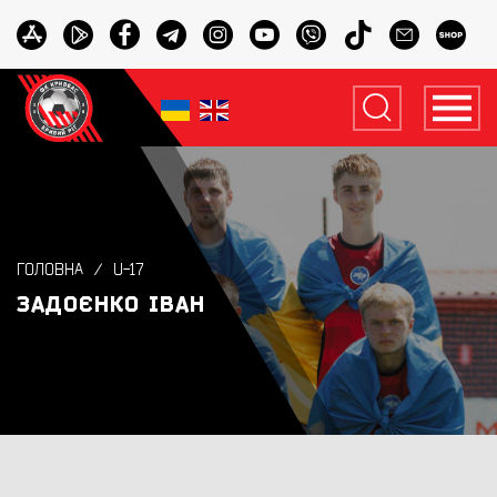
ГОЛОВНА
U-17
ЗАДОЄНКО ІВАН