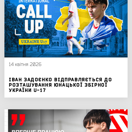
14 квітня 2026
ІВАН ЗАДОЄНКО ВІДПРАВЛЯЄТЬСЯ ДО
РОЗТАШУВАННЯ ЮНАЦЬКОЇ ЗБІРНОЇ
УКРАЇНИ U-17