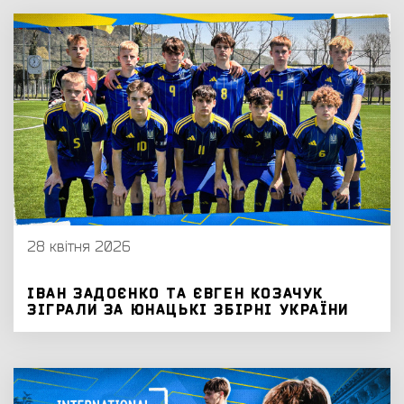
28 квітня 2026
ІВАН ЗАДОЄНКО ТА ЄВГЕН КОЗАЧУК
ЗІГРАЛИ ЗА ЮНАЦЬКІ ЗБІРНІ УКРАЇНИ