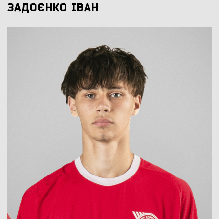
ЗАДОЄНКО ІВАН