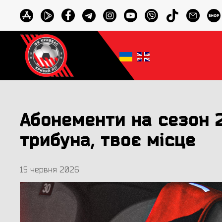
Абонементи на сезон 2
трибуна, твоє місце
15 червня 2026