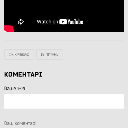
ФК КРИВБАС
10 ПИТАНЬ
КОМЕНТАРІ
Ваше ім'я:
Ваш коментар: