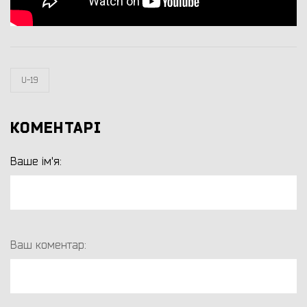
U-19
КОМЕНТАРІ
Ваше ім'я:
Ваш коментар: