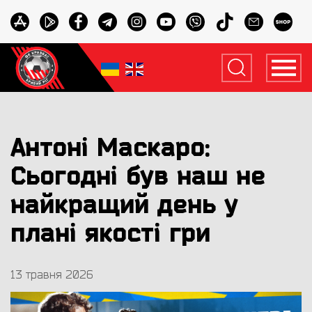
Антоні Маскаро:
Сьогодні був наш не
найкращий день у
плані якості гри
13 травня 2026