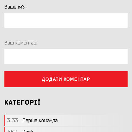
Ваше ім'я:
Ваш коментар:
ДОДАТИ КОМЕНТАР
КАТЕГОРІЇ
3133
Перша команда