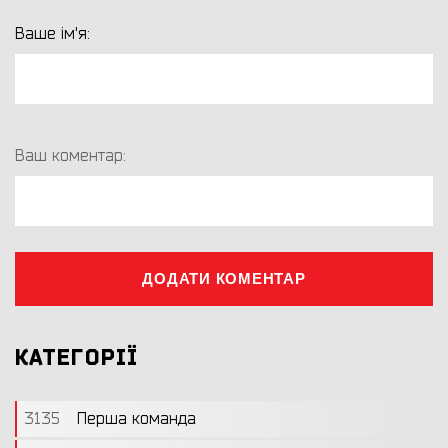
Ваше ім'я:
Ваш коментар:
ДОДАТИ КОМЕНТАР
КАТЕГОРІЇ
3135
Перша команда