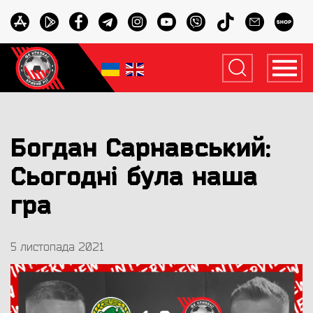
Богдан Сарнавський:
Сьогодні була наша
гра
5 листопада 2021