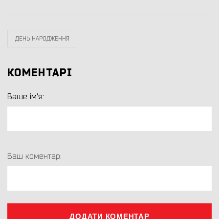
ДЕНЬ НАРОДЖЕННЯ
КОМЕНТАРІ
Ваше ім'я:
Ваш коментар:
ДОДАТИ КОМЕНТАР