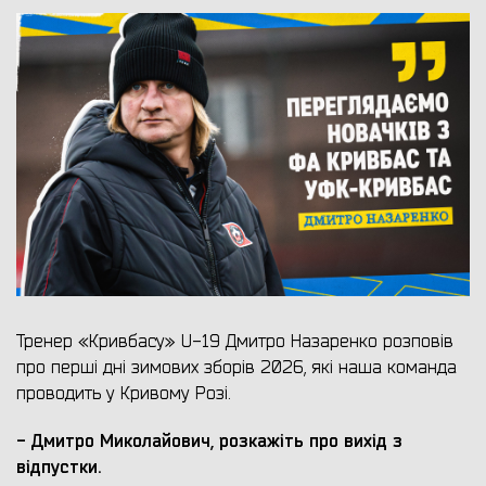
Тренер «Кривбасу» U-19 Дмитро Назаренко розповів
про перші дні зимових зборів 2026, які наша команда
проводить у Кривому Розі.
- Дмитро Миколайович, розкажіть про вихід з
відпустки.