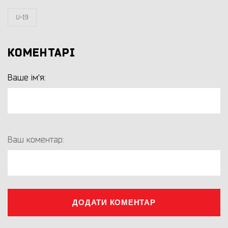
U-19
КОМЕНТАРІ
Ваше ім'я:
Ваш коментар:
ДОДАТИ КОМЕНТАР