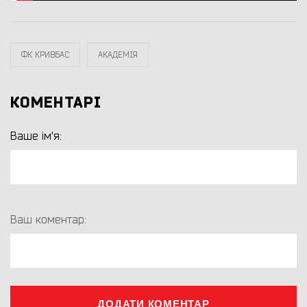
ФК КРИВБАС
АКАДЕМІЯ
КОМЕНТАРІ
Ваше ім'я:
Ваш коментар:
ДОДАТИ КОМЕНТАР