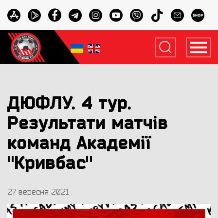
ДЮФЛУ. 4 тур.
Результати матчів
команд Академії
"Кривбас"
27 вересня 2021