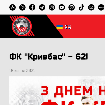
ФК "Кривбас" - 62!
18 квітня 2021