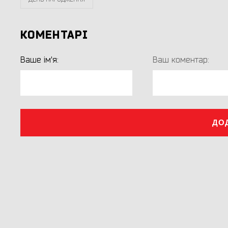
КОМЕНТАРІ
Ваше ім'я:
Ваш коментар:
ДО