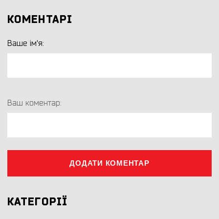
КОМЕНТАРІ
Ваше ім'я:
Ваш коментар:
ДОДАТИ КОМЕНТАР
КАТЕГОРІЇ