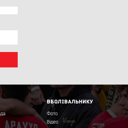
ВБОЛІВАЛЬНИКУ
нда
Фото
Відео