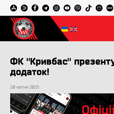
ФК "Кривбас" презент
додаток!
20 квітня 2025