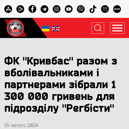
ФК "Кривбас" разом з
вболівальниками і
партнерами зібрали 1
300 000 гривень для
підрозділу "Регбісти"
16 лютого 2024