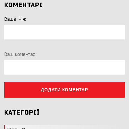
КОМЕНТАРІ
Ваше ім'я:
Ваш коментар:
ДОДАТИ КОМЕНТАР
КАТЕГОРІЇ