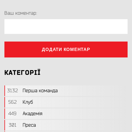
Ваш коментар:
ДОДАТИ КОМЕНТАР
КАТЕГОРІЇ
3132
Перша команда
562
Клуб
449
Академія
301
Преса