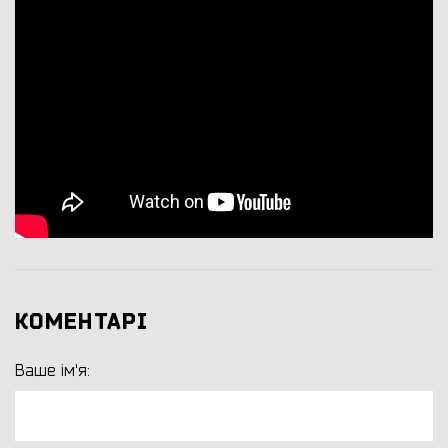
КОМЕНТАРІ
Ваше ім'я: