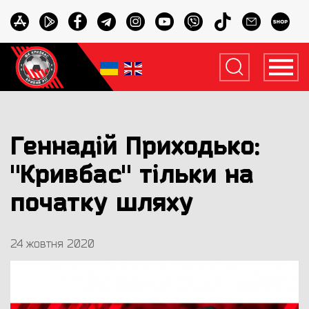
Геннадій Приходько:
"Кривбас" тільки на
початку шляху
24 жовтня 2020