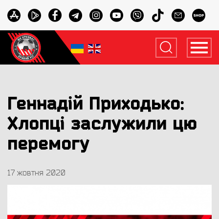
Геннадій Приходько:
Хлопці заслужили цю
перемогу
17 жовтня 2020