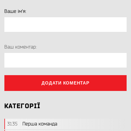
Ваше ім'я:
Ваш коментар:
ДОДАТИ КОМЕНТАР
КАТЕГОРІЇ
3135
Перша команда