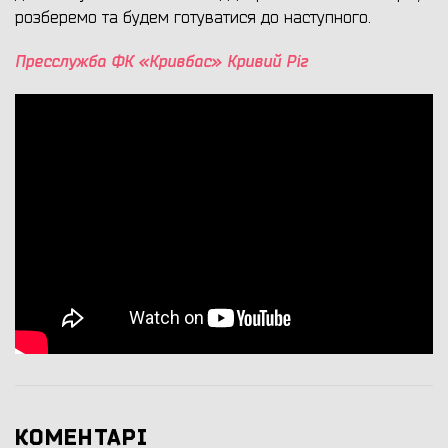
розберемо та будем готуватися до наступного.
Пресслужба ФК «Кривбас» Кривий Ріг
КОМЕНТАРІ