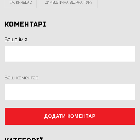
ФК КРИВБАС
СИМВОЛІЧНА ЗБІРНА ТУРУ
КОМЕНТАРІ
Ваше ім'я:
Ваш коментар:
ДОДАТИ КОМЕНТАР