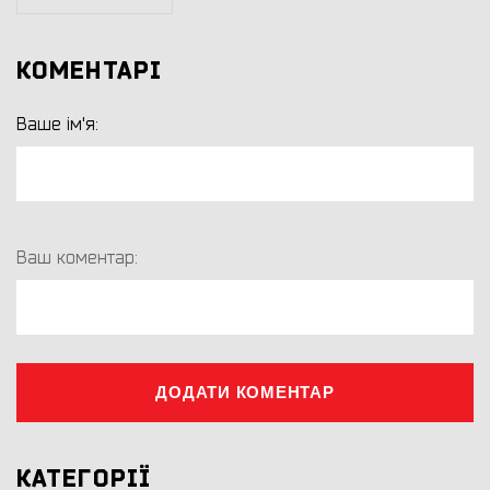
КОМЕНТАРІ
Ваше ім'я:
Ваш коментар:
ДОДАТИ КОМЕНТАР
КАТЕГОРІЇ