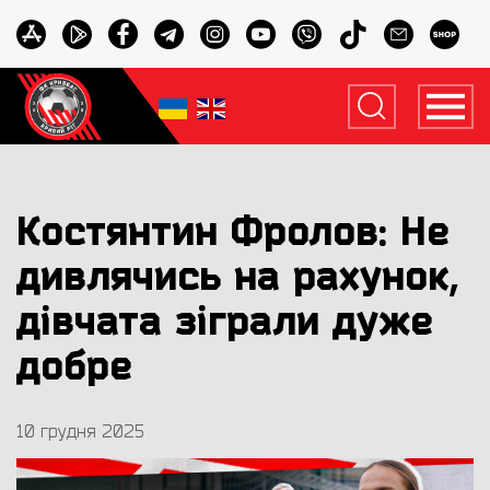
Костянтин Фролов: Не
дивлячись на рахунок,
дівчата зіграли дуже
добре
10 грудня 2025