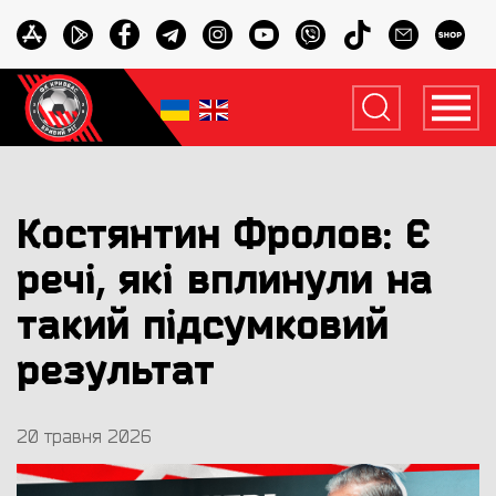
Костянтин Фролов: Є
речі, які вплинули на
такий підсумковий
результат
20 травня 2026