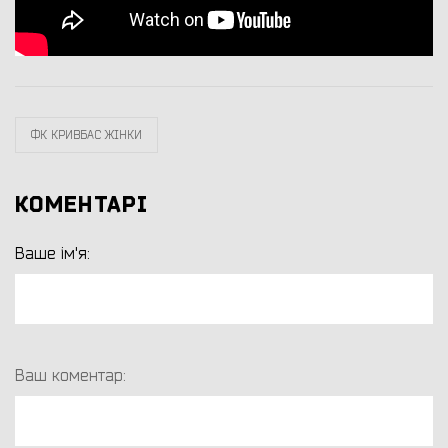
ФК КРИВБАС ЖІНКИ
КОМЕНТАРІ
Ваше ім'я:
Ваш коментар: