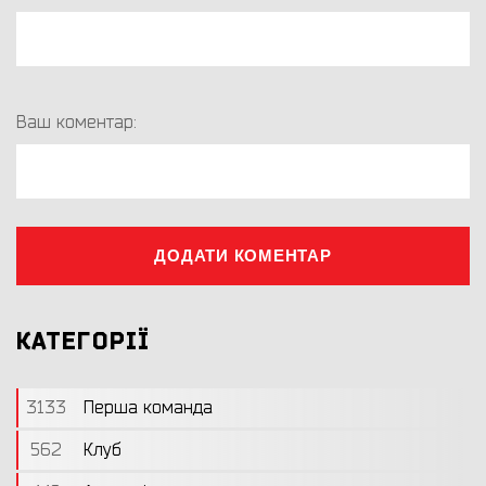
Ваш коментар:
ДОДАТИ КОМЕНТАР
КАТЕГОРІЇ
3133
Перша команда
562
Клуб