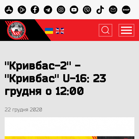
"Кривбас-2" -
"Кривбас" U-16: 23
грудня о 12:00
22 грудня 2020