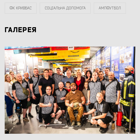
ФК КРИВБАС
СОЦІАЛЬНА ДОПОМОГА
АМПФУТБОЛ
ГАЛЕРЕЯ