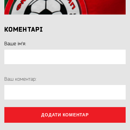
КОМЕНТАРІ
Ваше ім'я:
Ваш коментар:
ДОДАТИ КОМЕНТАР