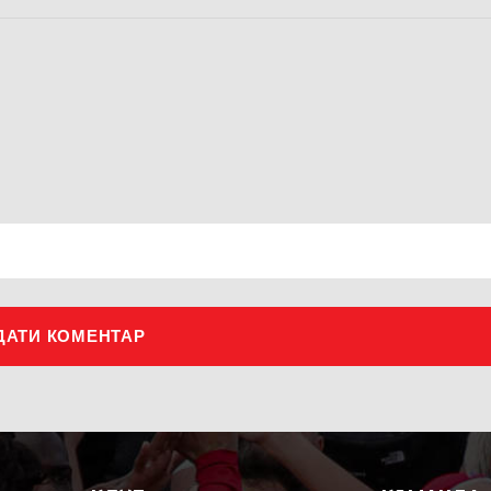
ДАТИ КОМЕНТАР