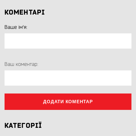
КОМЕНТАРІ
Ваше ім'я:
Ваш коментар:
ДОДАТИ КОМЕНТАР
КАТЕГОРІЇ