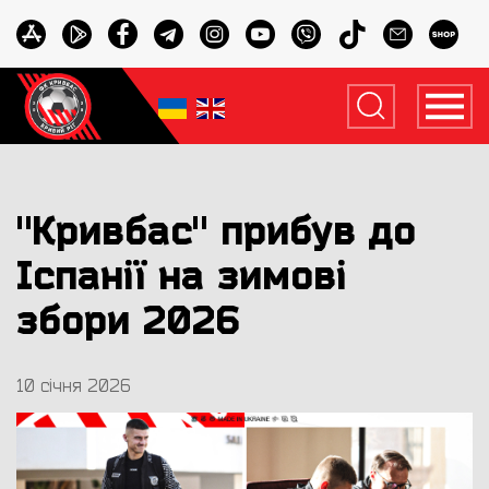
"Кривбас" прибув до
Іспанії на зимові
збори 2026
10 січня 2026