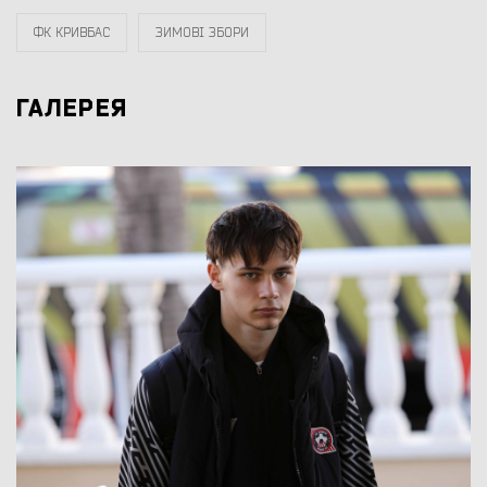
ФК КРИВБАС
ЗИМОВІ ЗБОРИ
ГАЛЕРЕЯ