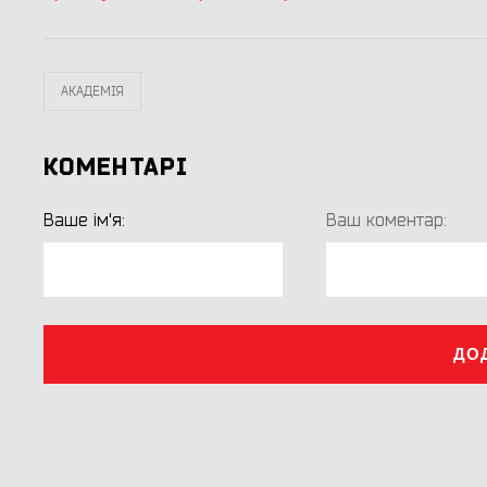
АКАДЕМІЯ
КОМЕНТАРІ
Ваше ім'я:
Ваш коментар:
ДО