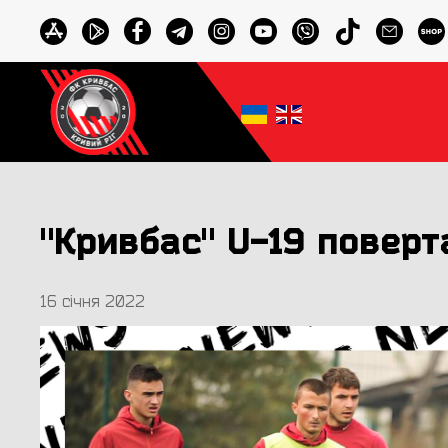
"Кривбас" U-19 поверт
16 січня 2022