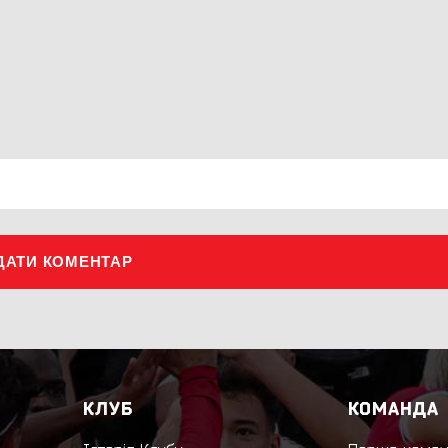
ДАТИ КОМЕНТАР
КЛУБ
КОМАНДА