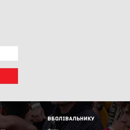
ВБОЛІВАЛЬНИКУ