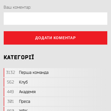
Ваш коментар:
ДОДАТИ КОМЕНТАР
КАТЕГОРІЇ
3132
Перша команда
562
Клуб
449
Академія
301
Преса