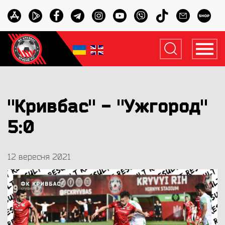
"Кривбас" - "Ужгород"
5:0
12 вересня 2021