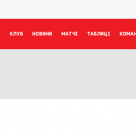
КЛУБ
НОВИНИ
МАТЧІ
ТАБЛИЦІ
КОМА