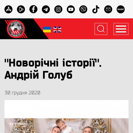
"Новорічні історії".
Андрій Голуб
30 грудня 2020