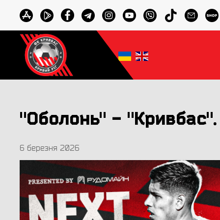
"Оболонь" - "Кривбас"
6 березня 2026