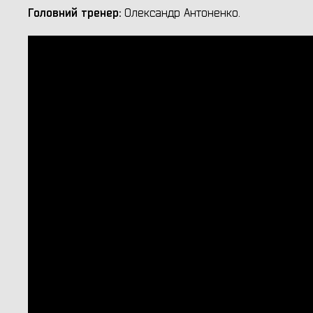
Головний тренер:
Олександр Антоненко.