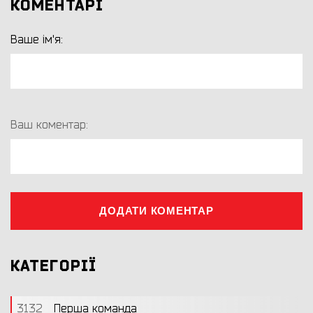
КОМЕНТАРІ
Ваше ім'я:
Ваш коментар:
ДОДАТИ КОМЕНТАР
КАТЕГОРІЇ
3132
Перша команда