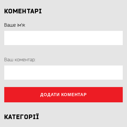
КОМЕНТАРІ
Ваше ім'я:
Ваш коментар:
ДОДАТИ КОМЕНТАР
КАТЕГОРІЇ