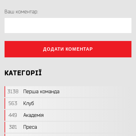
Ваш коментар:
ДОДАТИ КОМЕНТАР
КАТЕГОРІЇ
3138
Перша команда
563
Клуб
449
Академія
301
Преса