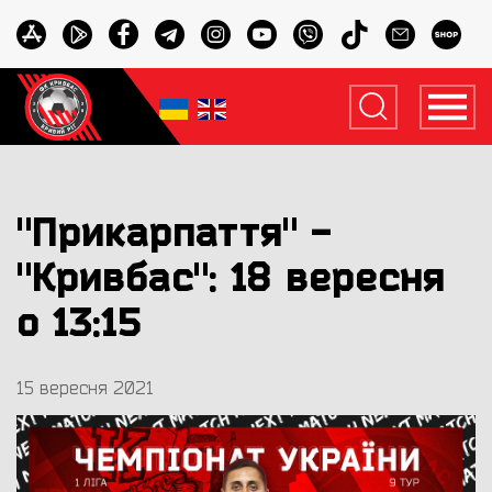
"Прикарпаття" -
"Кривбас": 18 вересня
о 13:15
15 вересня 2021