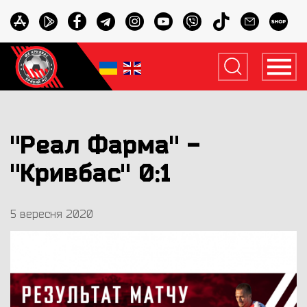
"Реал Фарма" -
"Кривбас" 0:1
5 вересня 2020