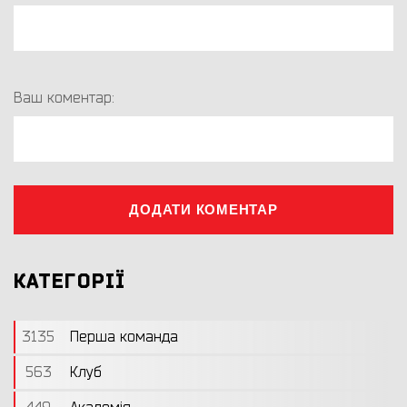
Ваш коментар:
ДОДАТИ КОМЕНТАР
КАТЕГОРІЇ
3135
Перша команда
563
Клуб