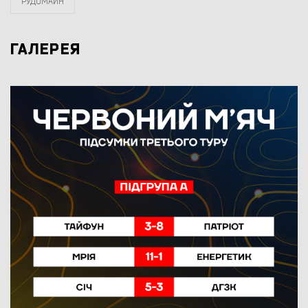
РУДОМАЙН
ГАЛЕРЕЯ