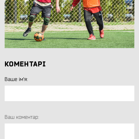
КОМЕНТАРІ
Ваше ім'я:
Ваш коментар: