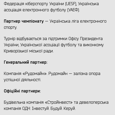
Федерація кіберспорту України (UESF), Українська
асоціація електронного футболу (УАЕФ).
Партнер чемпіонату
— Українська ліга електронного
спорту.
Турнір відбувається за підтримки Офісу Президента
України, Української асоціації футболу та виконкому
Криворізької міської ради.
Генеральний партнер:
Компанія «Рудомайн». Рудомайн — залізна опора
успішної діяльності.
Офіційні партнери:
Будівельна компанія «Стройінвест» та девелоперська
компанія ОДН: Інвестуй. Будуй. Керуй.