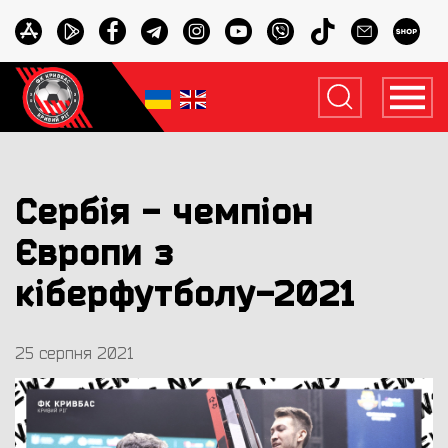
Сербія - чемпіон
Європи з
кіберфутболу-2021
25 серпня 2021