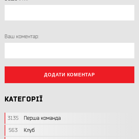
Ваш коментар:
ДОДАТИ КОМЕНТАР
КАТЕГОРІЇ
3135
Перша команда
563
Клуб