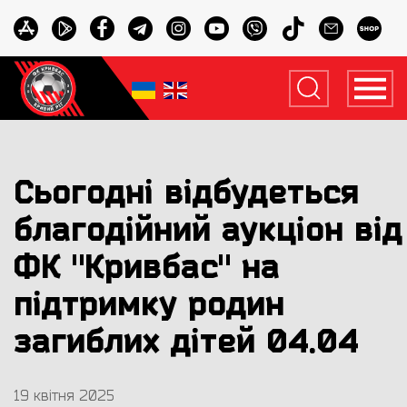
Сьогодні відбудеться
благодійний аукціон від
ФК "Кривбас" на
підтримку родин
загиблих дітей 04.04
19 квітня 2025