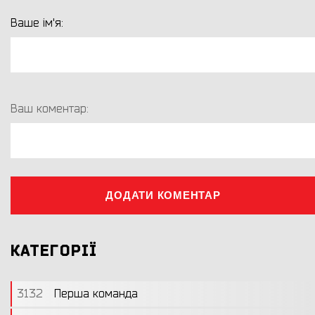
Ваше ім'я:
Ваш коментар:
ДОДАТИ КОМЕНТАР
КАТЕГОРІЇ
3132
Перша команда