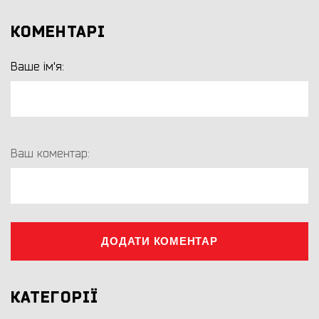
КОМЕНТАРІ
Ваше ім'я:
Ваш коментар:
ДОДАТИ КОМЕНТАР
КАТЕГОРІЇ